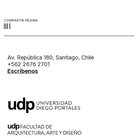
COMPARTIR PÁGINA
Av. República 180, Santiago, Chile
+562 2676 2701
Escríbenos