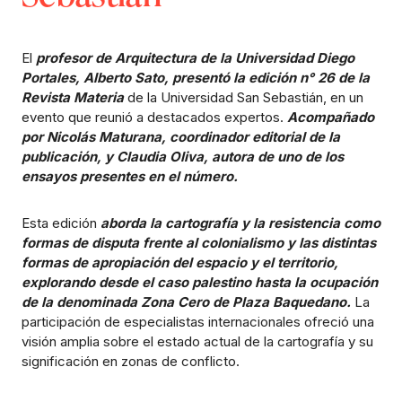
El
profesor de Arquitectura de la Universidad Diego
Portales, Alberto Sato, presentó la edición n° 26 de la
Revista Materia
de la Universidad San Sebastián, en un
evento que reunió a destacados expertos.
Acompañado
por Nicolás Maturana, coordinador editorial de la
publicación, y Claudia Oliva, autora de uno de los
ensayos presentes en el número.
Esta edición
aborda la cartografía y la resistencia como
formas de disputa frente al colonialismo y las distintas
formas de apropiación del espacio y el territorio,
explorando desde el caso palestino hasta la ocupación
de la denominada Zona Cero de Plaza Baquedano.
La
participación de especialistas internacionales ofreció una
visión amplia sobre el estado actual de la cartografía y su
significación en zonas de conflicto.