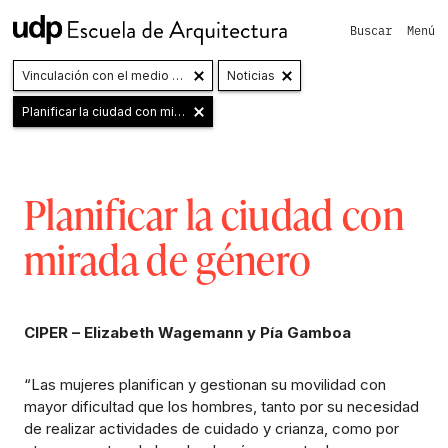
Buscar
Menú
Vinculación con el medio y Extensión
Noticias
Planificar la ciudad con mirada de género
Planificar la ciudad con
mirada de género
CIPER – Elizabeth Wagemann y Pía Gamboa
“Las mujeres planifican y gestionan su movilidad con
mayor dificultad que los hombres, tanto por su necesidad
de realizar actividades de cuidado y crianza, como por