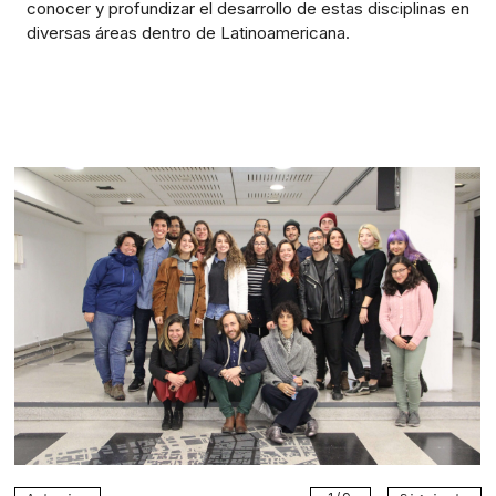
conocer y profundizar el desarrollo de estas disciplinas en
diversas áreas dentro de Latinoamericana.