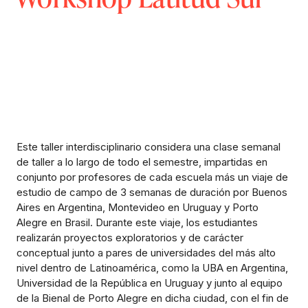
Este taller interdisciplinario considera una clase semanal
de taller a lo largo de todo el semestre, impartidas en
conjunto por profesores de cada escuela más un viaje de
estudio de campo de 3 semanas de duración por Buenos
Aires en Argentina, Montevideo en Uruguay y Porto
Alegre en Brasil. Durante este viaje, los estudiantes
realizarán proyectos exploratorios y de carácter
conceptual junto a pares de universidades del más alto
nivel dentro de Latinoamérica, como la UBA en Argentina,
Universidad de la República en Uruguay y junto al equipo
de la Bienal de Porto Alegre en dicha ciudad, con el fin de