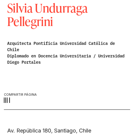
Silvia Undurraga
Pellegrini
Arquitecta Pontificia Universidad Católica de
Chile
Diplomado en Docencia Universitaria / Universidad
Diego Portales
COMPARTIR PÁGINA
Av. República 180, Santiago, Chile