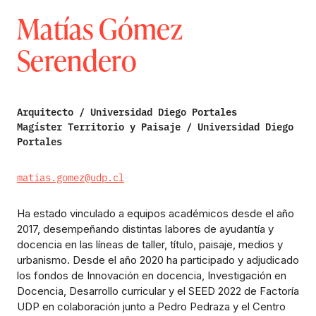
Matías Gómez
Serendero
Arquitecto / Universidad Diego Portales
Magíster Territorio y Paisaje / Universidad Diego
Portales
matias.gomez@udp.cl
Ha estado vinculado a equipos académicos desde el año
2017, desempeñando distintas labores de ayudantía y
docencia en las líneas de taller, título, paisaje, medios y
urbanismo. Desde el año 2020 ha participado y adjudicado
los fondos de Innovación en docencia, Investigación en
Docencia, Desarrollo curricular y el SEED 2022 de Factoría
UDP en colaboración junto a Pedro Pedraza y el Centro