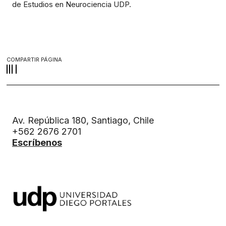
de Estudios en Neurociencia UDP.
COMPARTIR PÁGINA
Av. República 180, Santiago, Chile
+562 2676 2701
Escríbenos