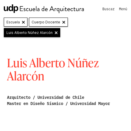
Buscar
Menú
Escuela
Cuerpo Docente
Luis Alberto Núñez Alarcón
Luis Alberto Núñez
Alarcón
Arquitecto / Universidad de Chile
Master en Diseño Sísmico / Universidad Mayor