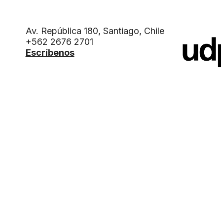
Av. República 180, Santiago, Chile
+562 2676 2701
Escríbenos