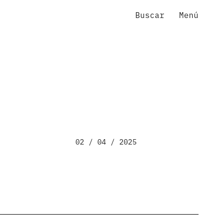
Buscar
Menú
02 / 04 / 2025