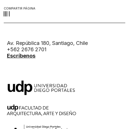
COMPARTIR PÁGINA
Av. República 180, Santiago, Chile
+562 2676 2701
Escríbenos