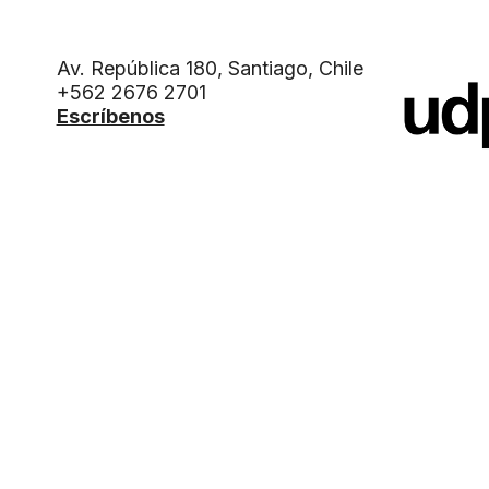
Av. República 180, Santiago, Chile
+562 2676 2701
Escríbenos