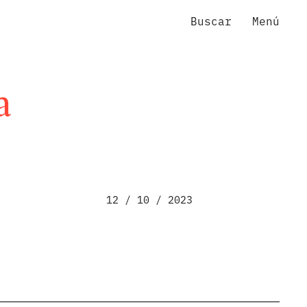
Buscar
Menú
a
12 / 10 / 2023