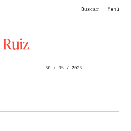
Buscar
Menú
 Ruiz
30 / 05 / 2025