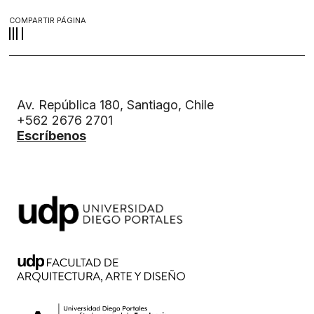
COMPARTIR PÁGINA
Av. República 180, Santiago, Chile
+562 2676 2701
Escríbenos