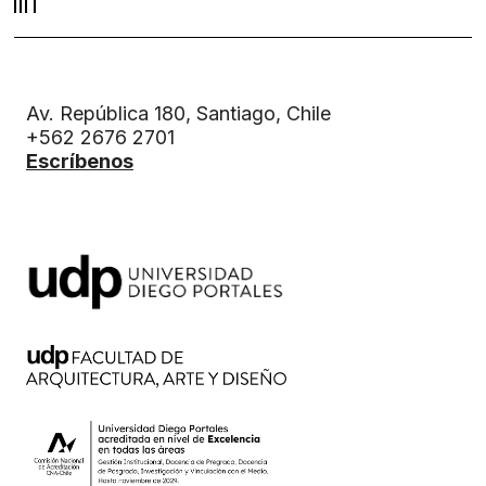
Av. República 180, Santiago, Chile
+562 2676 2701
Escríbenos